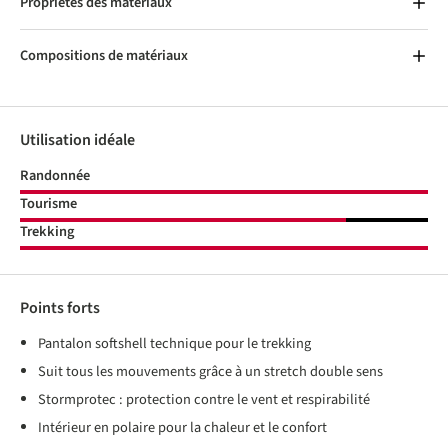
Propriétés des matériaux
Compositions de matériaux
Utilisation idéale
Randonnée
Tourisme
Trekking
Points forts
Pantalon softshell technique pour le trekking
Suit tous les mouvements grâce à un stretch double sens
Stormprotec : protection contre le vent et respirabilité
Intérieur en polaire pour la chaleur et le confort