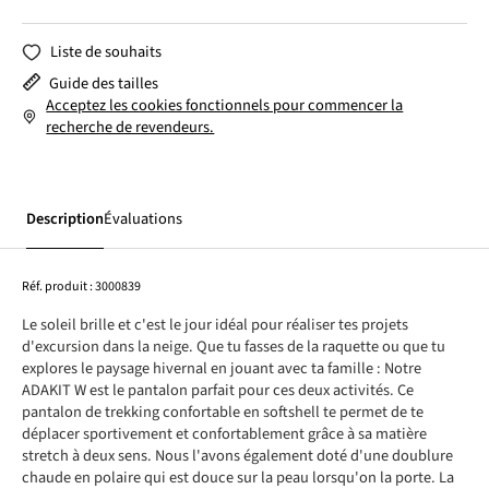
Liste de souhaits
Guide des tailles
Acceptez les cookies fonctionnels pour commencer la
recherche de revendeurs.
Description
Évaluations
Réf. produit :
3000839
Le soleil brille et c'est le jour idéal pour réaliser tes projets
d'excursion dans la neige. Que tu fasses de la raquette ou que tu
explores le paysage hivernal en jouant avec ta famille : Notre
ADAKIT W est le pantalon parfait pour ces deux activités. Ce
pantalon de trekking confortable en softshell te permet de te
déplacer sportivement et confortablement grâce à sa matière
stretch à deux sens. Nous l'avons également doté d'une doublure
chaude en polaire qui est douce sur la peau lorsqu'on la porte. La