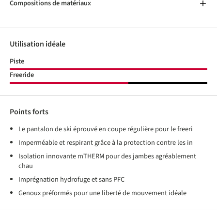
Compositions de matériaux
Utilisation idéale
Piste
Freeride
Points forts
Le pantalon de ski éprouvé en coupe régulière pour le freeri
Imperméable et respirant grâce à la protection contre les in
Isolation innovante mTHERM pour des jambes agréablement
chau
Imprégnation hydrofuge et sans PFC
Genoux préformés pour une liberté de mouvement idéale