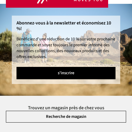
Abonnez-vous à la newsletter et économisez 10
%!
Bénéficiez d'une réduction de 10 % sur votre prochaine
commande et soyez toujours le premier informé des
nouvelles collections, des nouveaux produits et des
offres exclusives.
s'inscrire
Trouvez un magasin près de chez vous
Recherche de magasin