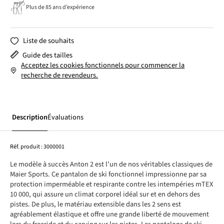
Plus de 85 ans d’expérience
Liste de souhaits
Guide des tailles
Acceptez les cookies fonctionnels pour commencer la
recherche de revendeurs.
Description
Évaluations
Réf. produit :
3000001
Le modèle à succès Anton 2 est l’un de nos véritables classiques de
Maier Sports. Ce pantalon de ski fonctionnel impressionne par sa
protection imperméable et respirante contre les intempéries mTEX
10 000, qui assure un climat corporel idéal sur et en dehors des
pistes. De plus, le matériau extensible dans les 2 sens est
agréablement élastique et offre une grande liberté de mouvement