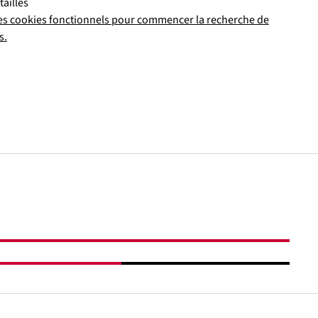
tailles
es cookies fonctionnels pour commencer la recherche de
s.