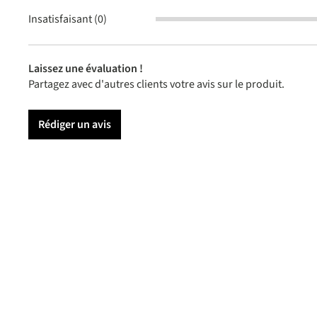
Insatisfaisant (0)
Laissez une évaluation !
Partagez avec d'autres clients votre avis sur le produit.
Rédiger un avis