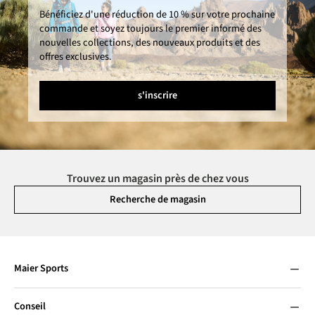
Bénéficiez d'une réduction de 10 % sur votre prochaine
commande et soyez toujours le premier informé des
nouvelles collections, des nouveaux produits et des
offres exclusives.
s'inscrire
Trouvez un magasin près de chez vous
Recherche de magasin
Maier Sports
Conseil