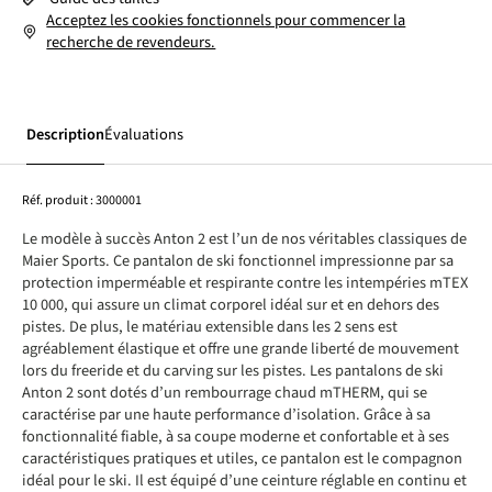
Acceptez les cookies fonctionnels pour commencer la
recherche de revendeurs.
Description
Évaluations
Réf. produit :
3000001
Le modèle à succès Anton 2 est l’un de nos véritables classiques de
Maier Sports. Ce pantalon de ski fonctionnel impressionne par sa
protection imperméable et respirante contre les intempéries mTEX
10 000, qui assure un climat corporel idéal sur et en dehors des
pistes. De plus, le matériau extensible dans les 2 sens est
agréablement élastique et offre une grande liberté de mouvement
lors du freeride et du carving sur les pistes. Les pantalons de ski
Anton 2 sont dotés d’un rembourrage chaud mTHERM, qui se
caractérise par une haute performance d’isolation. Grâce à sa
fonctionnalité fiable, à sa coupe moderne et confortable et à ses
caractéristiques pratiques et utiles, ce pantalon est le compagnon
idéal pour le ski. Il est équipé d’une ceinture réglable en continu et