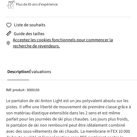
Plus de 85 ans d’expérience
Liste de souhaits
Guide des tailles
Acceptez les cookies fonctionnels pour commencer la
recherche de revendeurs.
Description
Évaluations
Réf. produit :
3000150
Le pantalon de ski Anton Light est un jeu polyvalent absolu sur les
pistes. Il offre une liberté de mouvement de première classe grâce à
son matériau élastique extensible dans les 2 sens et est même
parfait pour les journées de ski plus chaudes. Les jours plus froids,
le pantalon de ski non rembourré peut être idéalement combiné
avec des sous-vêtements de ski chauds. La membrane mTEX 10 000