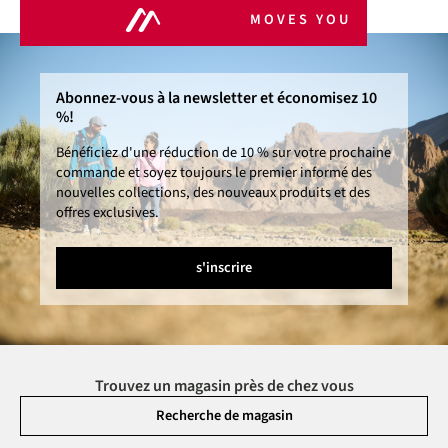
MOVES YOU
Abonnez-vous à la newsletter et économisez 10
%!
Bénéficiez d'une réduction de 10 % sur votre prochaine
commande et soyez toujours le premier informé des
nouvelles collections, des nouveaux produits et des
offres exclusives.
s'inscrire
Trouvez un magasin près de chez vous
Recherche de magasin