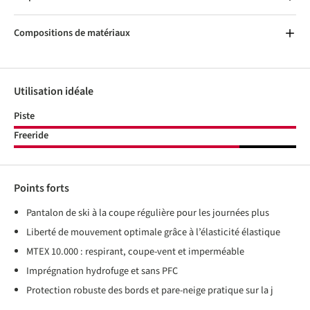
Compositions de matériaux
Utilisation idéale
Piste
Freeride
Points forts
Pantalon de ski à la coupe régulière pour les journées plus
Liberté de mouvement optimale grâce à l’élasticité élastique
MTEX 10.000 : respirant, coupe-vent et imperméable
Imprégnation hydrofuge et sans PFC
Protection robuste des bords et pare-neige pratique sur la j