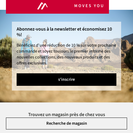
MOVES YOU
Abonnez-vous à la newsletter et économisez 10
%!
Bénéficiez d'une réduction de 10 % sur votre prochaine
commande et soyez toujours le premier informé des
nouvelles collections, des nouveaux produits et des
offres exclusives.
s'inscrire
Trouvez un magasin près de chez vous
Recherche de magasin