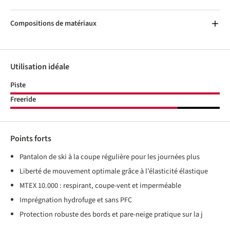
Compositions de matériaux
Utilisation idéale
Piste
Freeride
Points forts
Pantalon de ski à la coupe régulière pour les journées plus
Liberté de mouvement optimale grâce à l’élasticité élastique
MTEX 10.000 : respirant, coupe-vent et imperméable
Imprégnation hydrofuge et sans PFC
Protection robuste des bords et pare-neige pratique sur la j