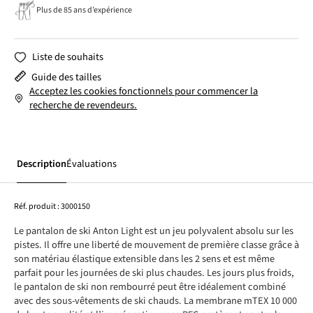
Plus de 85 ans d’expérience
Liste de souhaits
Guide des tailles
Acceptez les cookies fonctionnels pour commencer la
recherche de revendeurs.
Description
Évaluations
Réf. produit :
3000150
Le pantalon de ski Anton Light est un jeu polyvalent absolu sur les
pistes. Il offre une liberté de mouvement de première classe grâce à
son matériau élastique extensible dans les 2 sens et est même
parfait pour les journées de ski plus chaudes. Les jours plus froids,
le pantalon de ski non rembourré peut être idéalement combiné
avec des sous-vêtements de ski chauds. La membrane mTEX 10 000