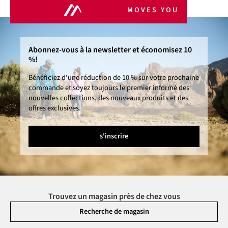
MOVES YOU
Abonnez-vous à la newsletter et économisez 10
%!
Bénéficiez d'une réduction de 10 % sur votre prochaine
commande et soyez toujours le premier informé des
nouvelles collections, des nouveaux produits et des
offres exclusives.
s'inscrire
Trouvez un magasin près de chez vous
Recherche de magasin