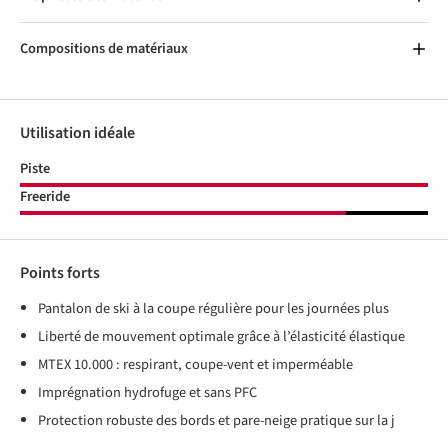
Compositions de matériaux
Utilisation idéale
Piste
Freeride
Points forts
Pantalon de ski à la coupe régulière pour les journées plus
Liberté de mouvement optimale grâce à l’élasticité élastique
MTEX 10.000 : respirant, coupe-vent et imperméable
Imprégnation hydrofuge et sans PFC
Protection robuste des bords et pare-neige pratique sur la j