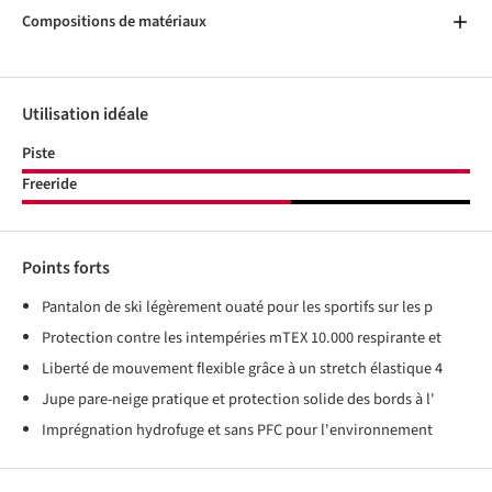
Compositions de matériaux
Utilisation idéale
Piste
Freeride
Points forts
Pantalon de ski légèrement ouaté pour les sportifs sur les p
Protection contre les intempéries mTEX 10.000 respirante et
Liberté de mouvement flexible grâce à un stretch élastique 4
Jupe pare-neige pratique et protection solide des bords à l'
Imprégnation hydrofuge et sans PFC pour l'environnement