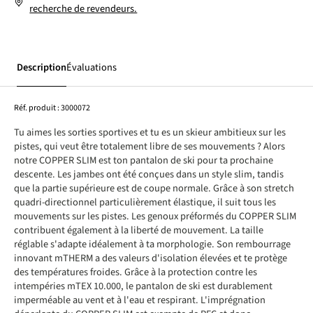
recherche de revendeurs.
Description
Évaluations
Réf. produit :
3000072
Tu aimes les sorties sportives et tu es un skieur ambitieux sur les
pistes, qui veut être totalement libre de ses mouvements ? Alors
notre COPPER SLIM est ton pantalon de ski pour ta prochaine
descente. Les jambes ont été conçues dans un style slim, tandis
que la partie supérieure est de coupe normale. Grâce à son stretch
quadri-directionnel particulièrement élastique, il suit tous les
mouvements sur les pistes. Les genoux préformés du COPPER SLIM
contribuent également à la liberté de mouvement. La taille
réglable s'adapte idéalement à ta morphologie. Son rembourrage
innovant mTHERM a des valeurs d'isolation élevées et te protège
des températures froides. Grâce à la protection contre les
intempéries mTEX 10.000, le pantalon de ski est durablement
imperméable au vent et à l'eau et respirant. L'imprégnation