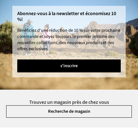
Abonnez-vous à la newsletter et économisez 10
%!
Bénéficiez d'une réduction de 10 % sur votre prochaine
commande et soyez toujours le premier informé des
nouvelles collections, des nouveaux produits et des
offres exclusives.
s'inscrire
Trouvez un magasin près de chez vous
Recherche de magasin