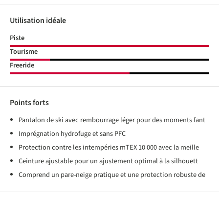
Utilisation idéale
Piste
Tourisme
Freeride
Points forts
Pantalon de ski avec rembourrage léger pour des moments fant
Imprégnation hydrofuge et sans PFC
Protection contre les intempéries mTEX 10 000 avec la meille
Ceinture ajustable pour un ajustement optimal à la silhouett
Comprend un pare-neige pratique et une protection robuste de