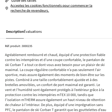
Guide des tailles
Acceptez les cookies fonctionnels pour commencer la
recherche de revendeurs.
Description
Évaluations
Réf. produit :
3000235
Agréablement rembourré et chaud, équipé d’une protection fiable
contre les intempéries et d’une coupe confortable, le pantalon de
ski Corban T a tout ce dont vous avez besoin pour un plaisir de ski
maximal. La coupe régulière confortable n’a pas seulement l’air
sportive, mais assure également des moments de bien-être sur les
pistes. Combiné à une taille confortablement ajustée et à des
bretelles amovibles, un confort de port maximal est garanti. Le
vent et l’humidité sont également protégés à l’extérieur grâce à la
protection contre les intempéries mTEX 10 000, tandis que
l’isolation mTHERM assure également un haut niveau de rétention
de chaleur à l’intérieur. De plus, équipé d’une imprégnation sans
PFC, le pantalon de ski Corban T garantit que les gouttelettes d’eau