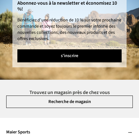
Abonnez-vous à la newsletter et économisez 10
%!
Bénéficiez d'une réduction de 10 % sur votre prochaine
commande et soyez toujours le premier informé des
nouvelles collections, des nouveaux produits et des
offres exclusives.
s'inscrire
Trouvez un magasin près de chez vous
Recherche de magasin
Maier Sports