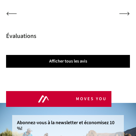
Évaluations
Afficher tous les avis
MOVES YOU
Abonnez-vous à la newsletter et économisez 10
%!