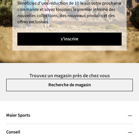
Bénéficiez d'une réduction de 10 % sur votre prochaine
commande et soyez toujours le premier informé des
nouvelles collections, des nouveaux produits et des
offres exclusives.
s'inscrire
Trouvez un magasin près de chez vous
Recherche de magasin
Maier Sports
Conseil