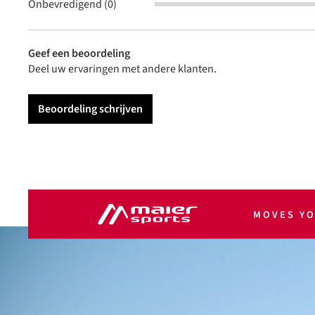
Onbevredigend (0)
Geef een beoordeling
Deel uw ervaringen met andere klanten.
Beoordeling schrijven
MOVES Y