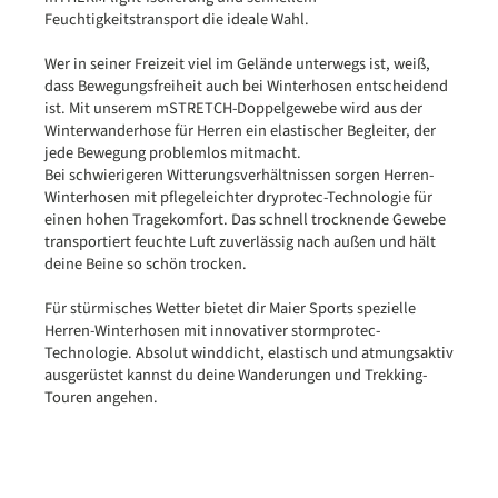
Feuchtigkeitstransport die ideale Wahl.
Wer in seiner Freizeit viel im Gelände unterwegs ist, weiß,
dass Bewegungsfreiheit auch bei Winterhosen entscheidend
ist. Mit unserem mSTRETCH-Doppelgewebe wird aus der
Winterwanderhose für Herren ein elastischer Begleiter, der
jede Bewegung problemlos mitmacht.
Bei schwierigeren Witterungsverhältnissen sorgen Herren-
Winterhosen mit pflegeleichter dryprotec-Technologie für
einen hohen Tragekomfort. Das schnell trocknende Gewebe
transportiert feuchte Luft zuverlässig nach außen und hält
deine Beine so schön trocken.
Für stürmisches Wetter bietet dir Maier Sports spezielle
Herren-Winterhosen mit innovativer stormprotec-
Technologie. Absolut winddicht, elastisch und atmungsaktiv
ausgerüstet kannst du deine Wanderungen und Trekking-
Touren angehen.