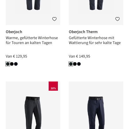
Oberjoch
Oberjoch Therm
Warme, gefütterte Winterhose
Gefütterte Winterhose mit
für Touren an kalten Tagen
Wattierung für sehr kalte Tage
Van
€ 129,95
Van
€ 149,95
30%