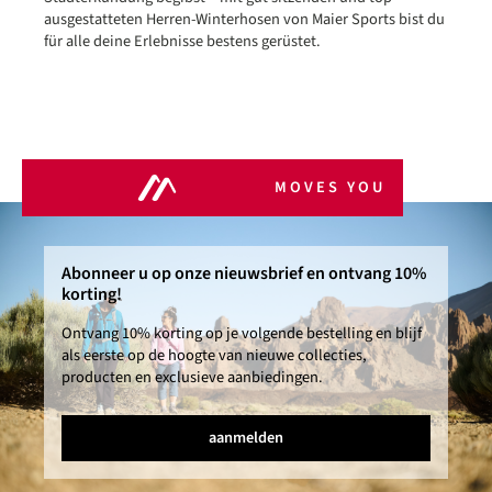
ausgestatteten Herren-Winterhosen von Maier Sports bist du
für alle deine Erlebnisse bestens gerüstet.
MOVES YOU
Abonneer u op onze nieuwsbrief en ontvang 10%
korting!
Ontvang 10% korting op je volgende bestelling en blijf
als eerste op de hoogte van nieuwe collecties,
producten en exclusieve aanbiedingen.
aanmelden