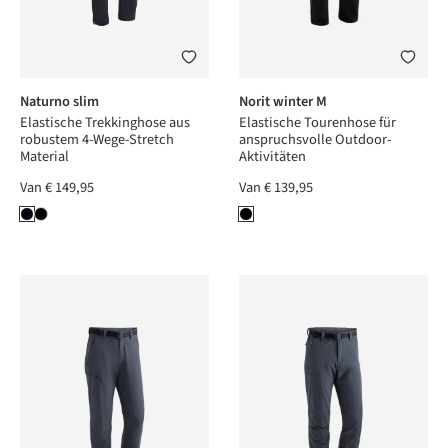
Naturno slim
Norit winter M
Elastische Trekkinghose aus
Elastische Tourenhose für
robustem 4-Wege-Stretch
anspruchsvolle Outdoor-
Material
Aktivitäten
Van
€ 149,95
Van
€ 139,95