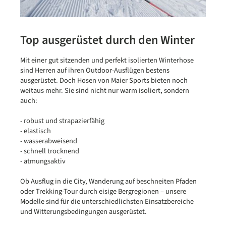
Top ausgerüstet durch den Winter
Mit einer gut sitzenden und perfekt isolierten Winterhose
sind Herren auf ihren Outdoor-Ausflügen bestens
ausgerüstet. Doch Hosen von Maier Sports bieten noch
weitaus mehr. Sie sind nicht nur warm isoliert, sondern
auch:
- robust und strapazierfähig
- elastisch
- wasserabweisend
- schnell trocknend
- atmungsaktiv
Ob Ausflug in die City, Wanderung auf beschneiten Pfaden
oder Trekking-Tour durch eisige Bergregionen – unsere
Modelle sind für die unterschiedlichsten Einsatzbereiche
und Witterungsbedingungen ausgerüstet.