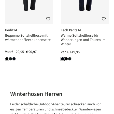
Perlit M
Tech Pants M
Bequeme Softshellhose mit
Warme Softshellhose für
wärmender Fleece-Innenseite
Wanderungen und Touren im
Winter
Van
€ 129,95
€ 90,97
Van
€ 149,95
Winterhosen Herren
Leidenschaftliche Outdoor-Abenteurer schrecken auch vor
eisigen Temperaturen und schneebedeckten Wanderwegen