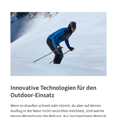
Innovative Technologien für den
Outdoor-Einsatz
Wenn es draußen schneit oder stürmt, du aber auf deinen
Ausflug in die Natur nicht verzichten möchtest, sind warme
Herren-Winterhosen die Rettung. Aus hochwertigem Material