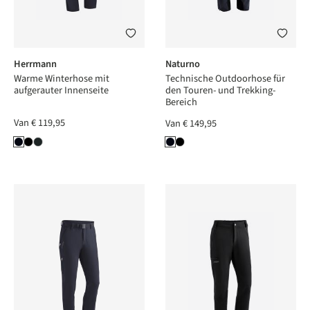
Herrmann
Naturno
Warme Winterhose mit
Technische Outdoorhose für
aufgerauter Innenseite
den Touren- und Trekking-
Bereich
Van
€ 119,95
Van
€ 149,95