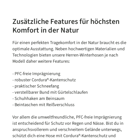
Zusätzliche Features für höchsten
Komfort in der Natur
Für einen perfekten Tragekomfort in der Natur braucht es die
optimale Ausstattung. Neben hochwertigen Materialien und
Technologien bieten unsere Herren-Winterhosen je nach
Modell daher weitere Features:
- PFC-freie Imprägnierung
- robuster Cordura®​-Kantenschutz
- praktischer Schneefang
- verstellbarer Bund mit Gürtelschlaufen
- Schuhhaken am Beinsaum
- Beintaschen mit Reißverschluss
Vor allem die umweltfreundliche, PFC-freie Imprägnierung
ist entscheidend für Schutz vor Regen und Nässe. Bist du in
anspruchsvollerem und verschneitem Gelände unterwegs,
schützt dich eine Hose mit Cordura®-Kantenschutz und