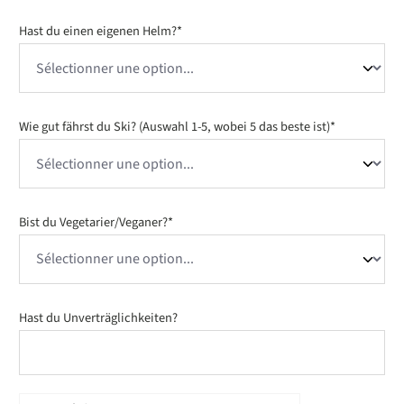
Hast du einen eigenen Helm?*
Wie gut fährst du Ski? (Auswahl 1-5, wobei 5 das beste ist)*
Bist du Vegetarier/Veganer?*
Hast du Unverträglichkeiten?