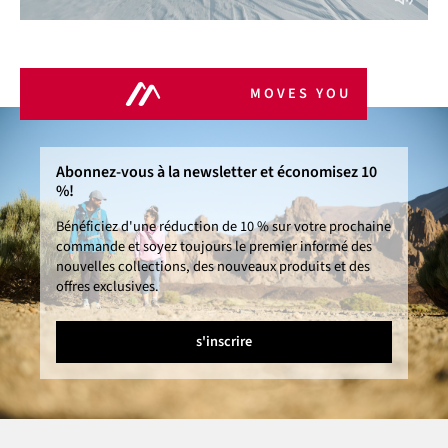
MOVES YOU
Abonnez-vous à la newsletter et économisez 10
%!
Bénéficiez d'une réduction de 10 % sur votre prochaine
commande et soyez toujours le premier informé des
nouvelles collections, des nouveaux produits et des
offres exclusives.
s'inscrire