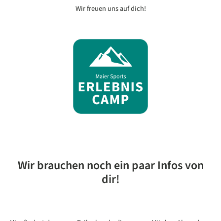
Wir freuen uns auf dich!
Wir brauchen noch ein paar Infos von
dir!