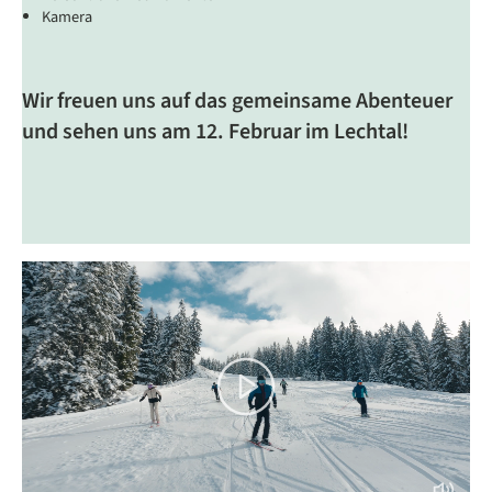
Kamera
Wir freuen uns auf das gemeinsame Abenteuer
und sehen uns am 12. Februar im Lechtal!