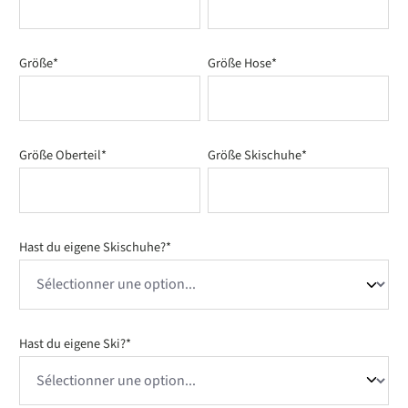
Größe*
Größe Hose*
Größe Oberteil*
Größe Skischuhe*
Hast du eigene Skischuhe?*
Hast du eigene Ski?*