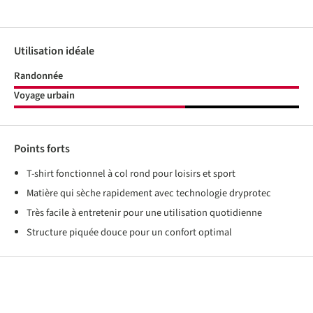
Utilisation idéale
Randonnée
Voyage urbain
Points forts
T-shirt fonctionnel à col rond pour loisirs et sport
Matière qui sèche rapidement avec technologie dryprotec
Très facile à entretenir pour une utilisation quotidienne
Structure piquée douce pour un confort optimal