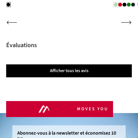
Évaluations
Afficher tous les avis
MOVES YOU
Abonnez-vous à la newsletter et économisez 10