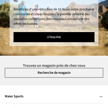
%!
Bénéficiez d'une réduction de 10 % sur votre prochaine
commande et soyez toujours le premier informé des
nouvelles collections, des nouveaux produits et des
offres exclusives.
s'inscrire
Trouvez un magasin près de chez vous
Recherche de magasin
Maier Sports