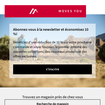
MOVES YOU
Abonnez-vous à la newsletter et économisez 10
%!
Bénéficiez d'une réduction de 10 % sur votre prochaine
commande et soyez toujours le premier informé des
nouvelles collections, des nouveaux produits et des
offres exclusives.
s'inscrire
Trouvez un magasin près de chez vous
Recherche de magasin