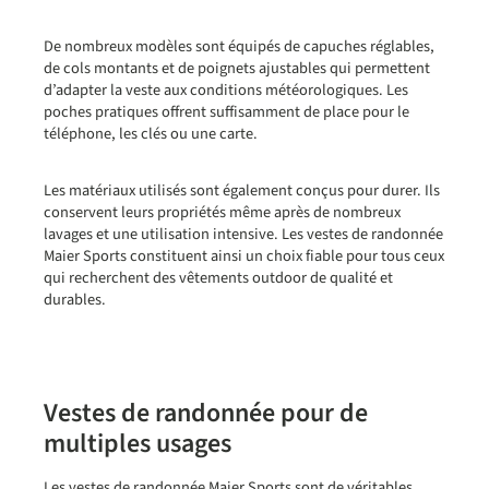
De nombreux modèles sont équipés de capuches réglables,
de cols montants et de poignets ajustables qui permettent
d’adapter la veste aux conditions météorologiques. Les
poches pratiques offrent suffisamment de place pour le
téléphone, les clés ou une carte.
Les matériaux utilisés sont également conçus pour durer. Ils
conservent leurs propriétés même après de nombreux
lavages et une utilisation intensive. Les vestes de randonnée
Maier Sports constituent ainsi un choix fiable pour tous ceux
qui recherchent des vêtements outdoor de qualité et
durables.
Vestes de randonnée pour de
multiples usages
Les vestes de randonnée Maier Sports sont de véritables