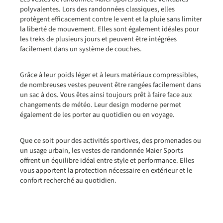
polyvalentes. Lors des randonnées classiques, elles
protègent efficacement contre le vent et la pluie sans limiter
la liberté de mouvement. Elles sont également idéales pour
les treks de plusieurs jours et peuvent être intégrées
facilement dans un système de couches.
Grâce à leur poids léger et à leurs matériaux compressibles,
de nombreuses vestes peuvent être rangées facilement dans
un sac à dos. Vous êtes ainsi toujours prêt à faire face aux
changements de météo. Leur design moderne permet
également de les porter au quotidien ou en voyage.
Que ce soit pour des activités sportives, des promenades ou
un usage urbain, les vestes de randonnée Maier Sports
offrent un équilibre idéal entre style et performance. Elles
vous apportent la protection nécessaire en extérieur et le
confort recherché au quotidien.