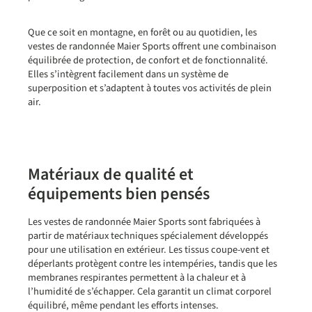
Que ce soit en montagne, en forêt ou au quotidien, les
vestes de randonnée Maier Sports offrent une combinaison
équilibrée de protection, de confort et de fonctionnalité.
Elles s’intègrent facilement dans un système de
superposition et s’adaptent à toutes vos activités de plein
air.
Matériaux de qualité et
équipements bien pensés
Les vestes de randonnée Maier Sports sont fabriquées à
partir de matériaux techniques spécialement développés
pour une utilisation en extérieur. Les tissus coupe-vent et
déperlants protègent contre les intempéries, tandis que les
membranes respirantes permettent à la chaleur et à
l’humidité de s’échapper. Cela garantit un climat corporel
équilibré, même pendant les efforts intenses.