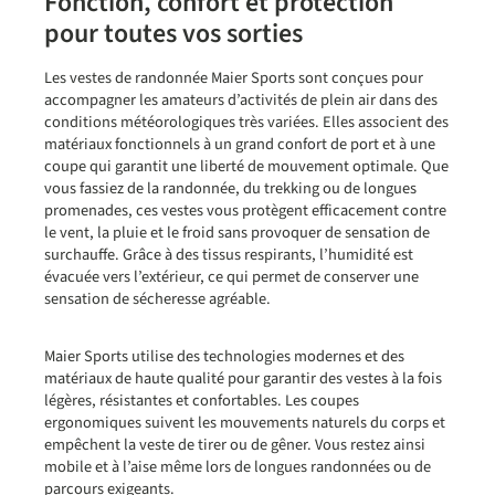
Fonction, confort et protection
pour toutes vos sorties
Les vestes de randonnée Maier Sports sont conçues pour
accompagner les amateurs d’activités de plein air dans des
conditions météorologiques très variées. Elles associent des
matériaux fonctionnels à un grand confort de port et à une
coupe qui garantit une liberté de mouvement optimale. Que
vous fassiez de la randonnée, du trekking ou de longues
promenades, ces vestes vous protègent efficacement contre
le vent, la pluie et le froid sans provoquer de sensation de
surchauffe. Grâce à des tissus respirants, l’humidité est
évacuée vers l’extérieur, ce qui permet de conserver une
sensation de sécheresse agréable.
Maier Sports utilise des technologies modernes et des
matériaux de haute qualité pour garantir des vestes à la fois
légères, résistantes et confortables. Les coupes
ergonomiques suivent les mouvements naturels du corps et
empêchent la veste de tirer ou de gêner. Vous restez ainsi
mobile et à l’aise même lors de longues randonnées ou de
parcours exigeants.