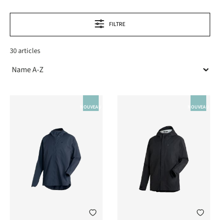
FILTRE
30 articles
NOUVEAU
NOUVEAU