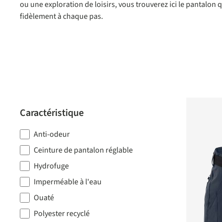
ou une exploration de loisirs, vous trouverez ici le pantalo
fidèlement à chaque pas.
Caractéristique
Anti-odeur
Ceinture de pantalon réglable
Hydrofuge
Imperméable à l'eau
Ouaté
Polyester recyclé