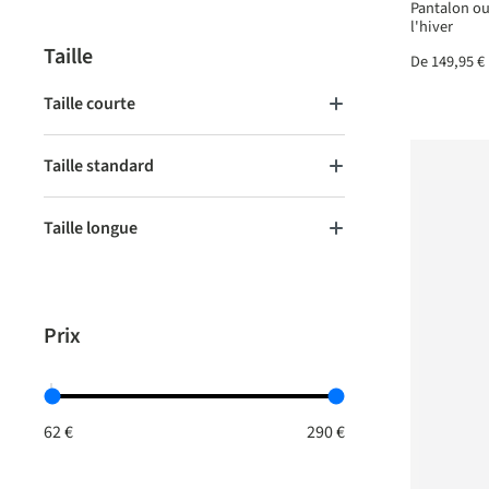
Pantalon ou
l'hiver
Taille
De
149,95 €
Taille courte
Taille standard
Taille longue
Prix