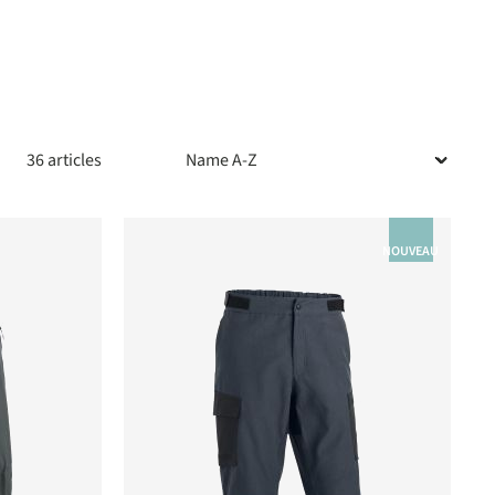
36 articles
NOUVEAU