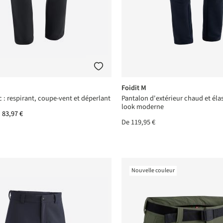
Foidit M
 : respirant, coupe-vent et déperlant
Pantalon d'extérieur chaud et éla
look moderne
83,97 €
De
119,95 €
Nouvelle couleur