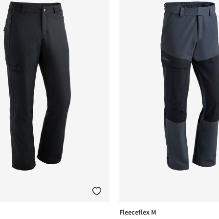
Fleeceflex M