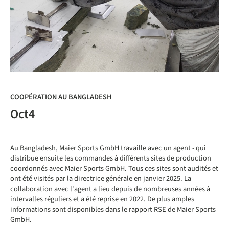
COOPÉRATION AU BANGLADESH
Oct4
Au Bangladesh, Maier Sports GmbH travaille avec un agent - qui
distribue ensuite les commandes à différents sites de production
coordonnés avec Maier Sports GmbH. Tous ces sites sont audités et
ont été visités par la directrice générale en janvier 2025. La
collaboration avec l'agent a lieu depuis de nombreuses années à
intervalles réguliers et a été reprise en 2022. De plus amples
informations sont disponibles dans le rapport RSE de Maier Sports
GmbH.