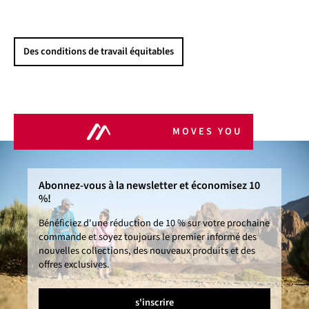
Des conditions de travail équitables
MOVES YOU
Abonnez-vous à la newsletter et économisez 10
%!
Bénéficiez d'une réduction de 10 % sur votre prochaine
commande et soyez toujours le premier informé des
nouvelles collections, des nouveaux produits et des
offres exclusives.
s'inscrire