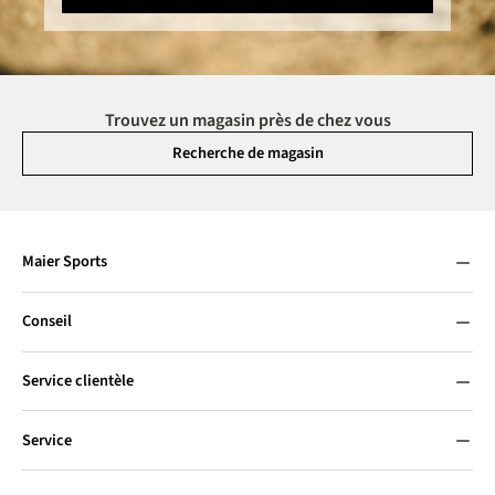
Trouvez un magasin près de chez vous
Recherche de magasin
Maier Sports
Conseil
Service clientèle
Service